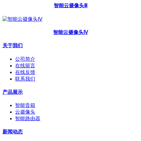
智能云摄像头Ⅲ
智能云摄像头Ⅳ
关于我们
公司简介
在线留言
在线反馈
联系我们
产品展示
智能音箱
云摄像头
智能路由器
新闻动态