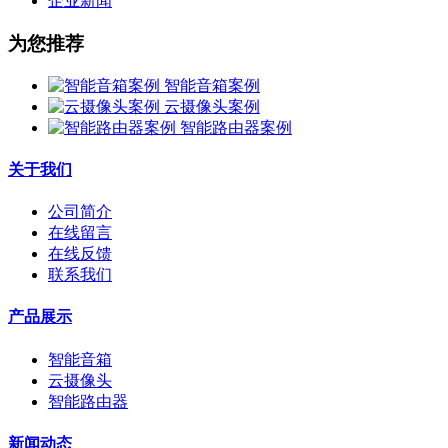
企业新闻
为您推荐
智能音箱案例
云摄像头案例
智能路由器案例
关于我们
公司简介
在线留言
在线反馈
联系我们
产品展示
智能音箱
云摄像头
智能路由器
新闻动态