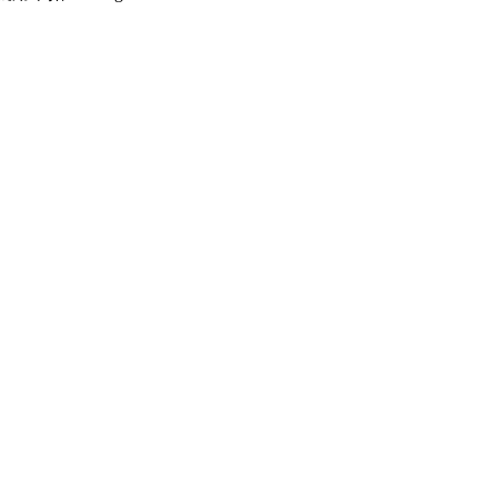
专业的官网解决方案！
专业的官网解决方案！