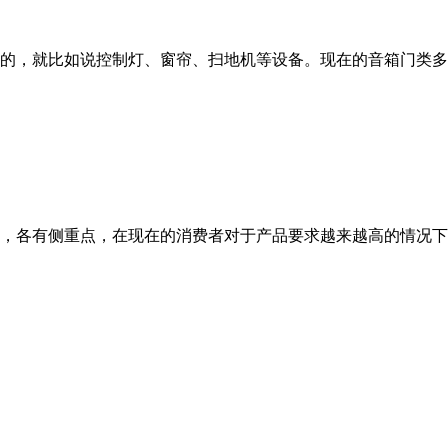
的，就比如说控制灯、窗帘、扫地机等设备。现在的音箱门类多
，各有侧重点，在现在的消费者对于产品要求越来越高的情况下