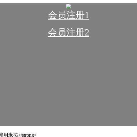
会员注册1
会员注册2