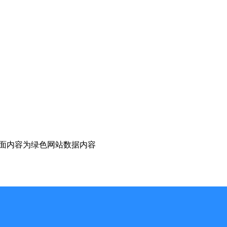
面内容为绿色网站数据内容