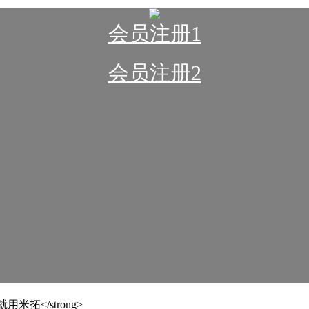
会员注册1
会员注册2