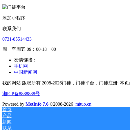
添加小程序
联系我们
0731-85514433
周一至周五 09：00-18：00
友情链接 :
手机网
中国新闻网
我的网站 版权所有 2008-2026门徒，门徒平台，门徒注册
本页
湘ICP备8888888号
Powered by
MetInfo 7.6
©2008-2026
mituo.cn
首页
产品
新闻
联系