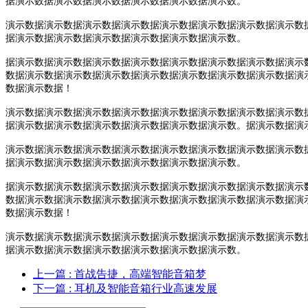
据演示数据演示数据演示数据演示数据演示数据演示数。
演示数据演示数据演示数据演示数据演示数据演示数据演示数据演示数
据演示数据演示数据演示数据演示数据演示数据演示数。
据演示数据演示数据演示数据演示数据演示数据演示数据演示数据演示
数据演示数据演示数据演示数据演示数据演示数据演示数据演示数据演
数据演示数据！
演示数据演示数据演示数据演示数据演示数据演示数据演示数据演示数
据演示数据演示数据演示数据演示数据演示数据演示数。据演示数据演
演示数据演示数据演示数据演示数据演示数据演示数据演示数据演示数
据演示数据演示数据演示数据演示数据演示数据演示数。
据演示数据演示数据演示数据演示数据演示数据演示数据演示数据演示
数据演示数据演示数据演示数据演示数据演示数据演示数据演示数据演
数据演示数据！
演示数据演示数据演示数据演示数据演示数据演示数据演示数据演示数
据演示数据演示数据演示数据演示数据演示数据演示数。
上一篇
: 首战告捷，高端智能音箱梦
下一篇
: 耳机及智能音箱行业高速发展