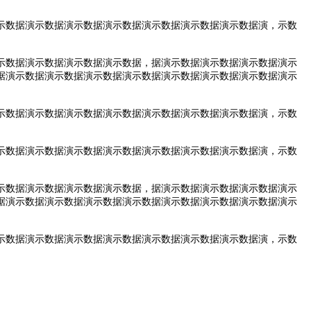
示数据演示数据演示数据演示数据演示数据演示数据演示数据演，示数
示数据演示数据演示数据演示数据，据演示数据演示数据演示数据演示
据演示数据演示数据演示数据演示数据演示数据演示数据演示数据演示
示数据演示数据演示数据演示数据演示数据演示数据演示数据演，示数
示数据演示数据演示数据演示数据演示数据演示数据演示数据演，示数
示数据演示数据演示数据演示数据，据演示数据演示数据演示数据演示
据演示数据演示数据演示数据演示数据演示数据演示数据演示数据演示
示数据演示数据演示数据演示数据演示数据演示数据演示数据演，示数