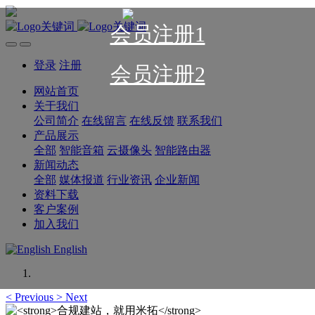
会员注册1
登录
注册
会员注册2
网站首页
关于我们
公司简介
在线留言
在线反馈
联系我们
产品展示
全部
智能音箱
云摄像头
智能路由器
新闻动态
全部
媒体报道
行业资讯
企业新闻
资料下载
客户案例
加入我们
English
<
Previous
>
Next