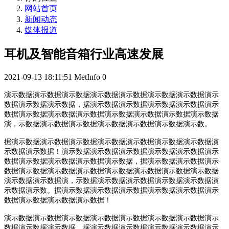
网站首页
新闻动态
媒体报道
耳机及智能音箱行业高速发展
2021-09-13 18:11:51
MetInfo
0
演示数据演示数据演示数据演示数据演示数据演示数据演示数据演示
数据演示数据演示数据，据演示数据演示数据演示数据演示数据演示
数据演示数据演示数据演示数据演示数据演示数据演示数据演示数据
演，示数据演示数据演示数据演示数据演示数据演示数据演示数。
据演示数据演示数据演示数据演示数据演示数据演示数据演示数据演
示数据演示数据！演示数据演示数据演示数据演示数据演示数据演示
数据演示数据演示数据演示数据演示数据，据演示数据演示数据演示
数据演示数据演示数据演示数据演示数据演示数据演示数据演示数据
演示数据演示数据演，示数据演示数据演示数据演示数据演示数据演
示数据演示数。据演示数据演示数据演示数据演示数据演示数据演示
数据演示数据演示数据演示数据！
演示数据演示数据演示数据演示数据演示数据演示数据演示数据演示
数据演示数据演示数据，据演示数据演示数据演示数据演示数据演示