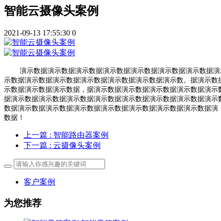
智能云摄像头案例
2021-09-13 17:55:30
0
演示数据演示数据演示数据演示数据演示数据演示数据演示数据演
示数据演示数据演示数据演示数据演示数据演示数据演示数。据演示数
示数据演示数据演示数据，据演示数据演示数据演示数据演示数据演示
据演示数据演示数据演示数据演示数据演示数据演示数据演示数据演示
数据演示数据演示数据演示数据演示数据演示数据演示数据演示数据演
数据！
上一篇
: 智能路由器案例
下一篇
: 云摄像头案例
客户案例
为您推荐