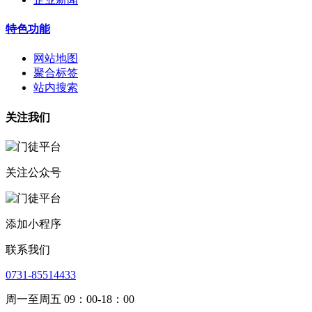
特色功能
网站地图
聚合标签
站内搜索
关注我们
关注公众号
添加小程序
联系我们
0731-85514433
周一至周五 09：00-18：00