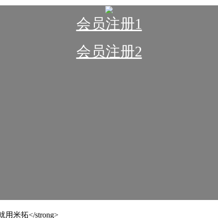
会员注册1
会员注册2