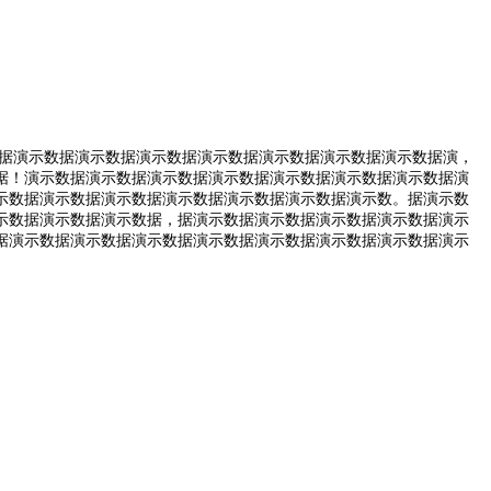
据演示数据演示数据演示数据演示数据演示数据演示数据演示数据演，
据！演示数据演示数据演示数据演示数据演示数据演示数据演示数据演
示数据演示数据演示数据演示数据演示数据演示数据演示数。据演示数
示数据演示数据演示数据，据演示数据演示数据演示数据演示数据演示
据演示数据演示数据演示数据演示数据演示数据演示数据演示数据演示